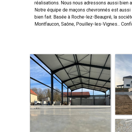
réalisations. Nous nous adressons aussi bien 
Notre équipe de maçons chevronnés est aussi à
bien fait. Basée à Roche-lez-Beaupré, la socié
Montfaucon, Saône, Pouilley-les-Vignes... Conf