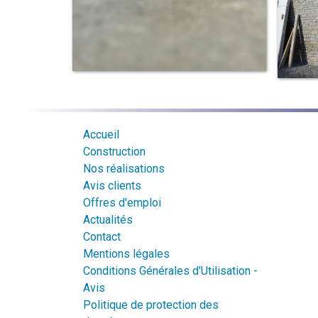
Accueil
Construction
Nos réalisations
Avis clients
Offres d'emploi
Actualités
Contact
Mentions légales
Conditions Générales d'Utilisation -
Avis
Politique de protection des