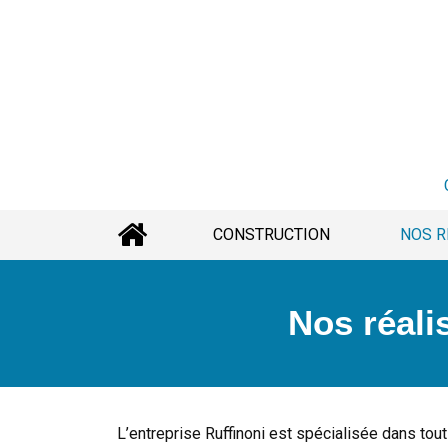
CONSTRUCTION
NOS R
Nos réali
L’entreprise Ruffinoni est spécialisée dans tout 