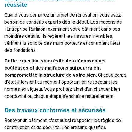
réussite
Quand vous démarrez un projet de rénovation, vous avez
besoin de conseils experts dès le début. Les maçons de
l'Entreprise Ruffinoni examinent votre bâtiment dans ses
moindres détails. Ils repèrent les fissures invisibles,
vérifient la solidité des murs porteurs et contrôlent l'état
des fondations.
Cette expertise vous évite des déconvenues
coûteuses et des malfaçons qui pourraient
compromettre la structure de votre bien.
Chaque corps
d'état intervient au moment opportun, en respectant les
normes en vigueur. Vous profitez ainsi d'un chantier bien
coordonné où chaque étape s'enchaîne naturellement.
Des travaux conformes et sécurisés
Rénover un bâtiment, c'est aussi respecter les règles de
construction et de sécurité. Les artisans qualifiés