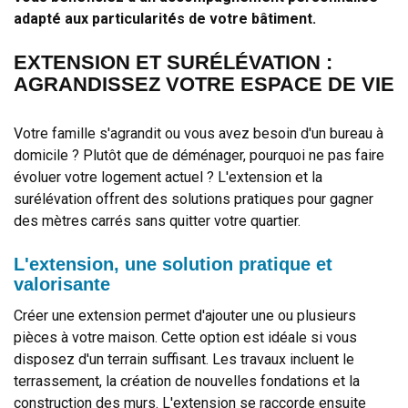
adapté aux particularités de votre bâtiment.
EXTENSION ET SURÉLÉVATION :
AGRANDISSEZ VOTRE ESPACE DE VIE
Votre famille s'agrandit ou vous avez besoin d'un bureau à
domicile ? Plutôt que de déménager, pourquoi ne pas faire
évoluer votre logement actuel ? L'extension et la
surélévation offrent des solutions pratiques pour gagner
des mètres carrés sans quitter votre quartier.
L'extension, une solution pratique et
valorisante
Créer une extension permet d'ajouter une ou plusieurs
pièces à votre maison. Cette option est idéale si vous
disposez d'un terrain suffisant. Les travaux incluent le
terrassement, la création de nouvelles fondations et la
construction des murs. L'extension se raccorde ensuite