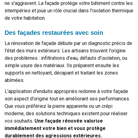
ne s'aggravent. La façade protège votre bâtiment contre les
intempéries et joue un rôle crucial dans l'isolation thermique
de votre habitation.
Des façades restaurées avec soin
La rénovation de façade débute par un diagnostic précis de
l'état des murs extérieurs. Les artisans trouvent l'origine
des problèmes : infiltrations d'eau, défauts d'isolation, ou
simple usure des matériaux. Ils préparent ensuite les
supports en nettoyant, décapant et traitant les zones
abîmées.
L'application d'enduits appropriés redonne à votre façade
son aspect d'origine tout en améliorant ses performances.
Que vous préfériez la pierre apparente ou un crépi
moderne, des solutions techniques existent pour réaliser
vos souhaits.
Une façade rénovée valorise
immédiatement votre bien et vous protège
durablement des agressions extérieures.