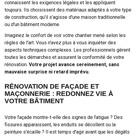
connaissent les exigences légales et les appliquent
toujours. Ils choisissent des matériaux adaptés à votre type
de construction, qu'il s'agisse d'une maison traditionnelle
ou d'un bâtiment moderne.
Imaginez le confort de voir votre chantier mené selon les
règles de l'art. Vous n'avez plus à vous inquiéter des
aspects techniques complexes. Les professionnels gèrent
toutes les démarches et assurent la conformité de votre
rénovation.
Votre projet avance sereinement, sans
mauvaise surprise ni retard imprévu.
RÉNOVATION DE FAÇADE ET
MAÇONNERIE : REDONNEZ VIE À
VOTRE BÂTIMENT
Votre façade montre-t-elle des signes de fatigue ? Des
fissures apparaissent, les enduits se décollent ou la
peinture s'écaille ? Il est temps d'agir avant que les dégâts