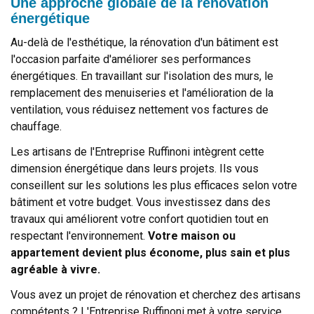
Une approche globale de la rénovation
énergétique
Au-delà de l'esthétique, la rénovation d'un bâtiment est
l'occasion parfaite d'améliorer ses performances
énergétiques. En travaillant sur l'isolation des murs, le
remplacement des menuiseries et l'amélioration de la
ventilation, vous réduisez nettement vos factures de
chauffage.
Les artisans de l'Entreprise Ruffinoni intègrent cette
dimension énergétique dans leurs projets. Ils vous
conseillent sur les solutions les plus efficaces selon votre
bâtiment et votre budget. Vous investissez dans des
travaux qui améliorent votre confort quotidien tout en
respectant l'environnement.
Votre maison ou
appartement devient plus économe, plus sain et plus
agréable à vivre.
Vous avez un projet de rénovation et cherchez des artisans
compétents ? L'Entreprise Ruffinoni met à votre service