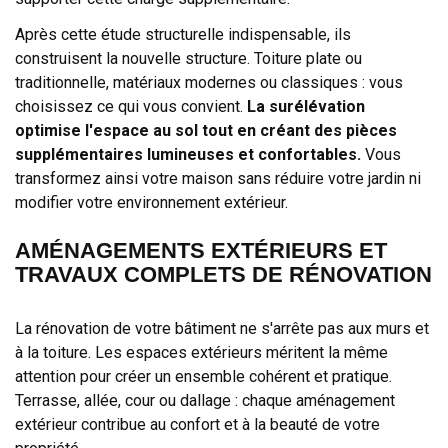
Après cette étude structurelle indispensable, ils
construisent la nouvelle structure. Toiture plate ou
traditionnelle, matériaux modernes ou classiques : vous
choisissez ce qui vous convient.
La surélévation
optimise l'espace au sol tout en créant des pièces
supplémentaires lumineuses et confortables.
Vous
transformez ainsi votre maison sans réduire votre jardin ni
modifier votre environnement extérieur.
AMÉNAGEMENTS EXTÉRIEURS ET
TRAVAUX COMPLETS DE RÉNOVATION
La rénovation de votre bâtiment ne s'arrête pas aux murs et
à la toiture. Les espaces extérieurs méritent la même
attention pour créer un ensemble cohérent et pratique.
Terrasse, allée, cour ou dallage : chaque aménagement
extérieur contribue au confort et à la beauté de votre