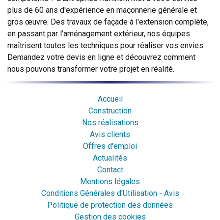
plus de 60 ans d'expérience en maçonnerie générale et
gros œuvre. Des travaux de façade à l'extension complète,
en passant par l'aménagement extérieur, nos équipes
maîtrisent toutes les techniques pour réaliser vos envies.
Demandez votre devis en ligne et découvrez comment
nous pouvons transformer votre projet en réalité.
Accueil
Construction
Nos réalisations
Avis clients
Offres d'emploi
Actualités
Contact
Mentions légales
Conditions Générales d'Utilisation - Avis
Politique de protection des données
Gestion des cookies