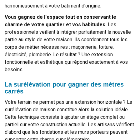
harmonieusement à votre bâtiment d'origine.
Vous gagnez de l'espace tout en conservant le
charme de votre quartier et vos habitudes.
Les
professionnels veillent à intégrer parfaitement la nouvelle
partie au style de votre maison. Ils coordonnent tous les
corps de métier nécessaires : maçonnerie, toiture,
électricité, plomberie. Le résultat ? Une extension
fonctionnelle et esthétique qui répond exactement à vos
besoins.
La surélévation pour gagner des mètres
carrés
Votre terrain ne permet pas une extension horizontale ? La
surélévation de maison constitue alors la solution idéale.
Cette technique consiste à ajouter un étage complet ou
partiel sur votre construction actuelle. Les artisans vérifient
d'abord que les fondations et les murs porteurs peuvent
supporter cette charge supplémentaire.