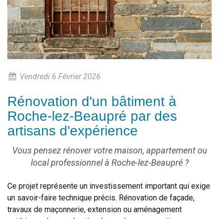
Vendredi 6 Février 2026
Rénovation d'un bâtiment à
Roche-lez-Beaupré par des
artisans d'expérience
Vous pensez rénover votre maison, appartement ou
local professionnel à Roche-lez-Beaupré ?
Ce projet représente un investissement important qui exige
un savoir-faire technique précis. Rénovation de façade,
travaux de maçonnerie, extension ou aménagement