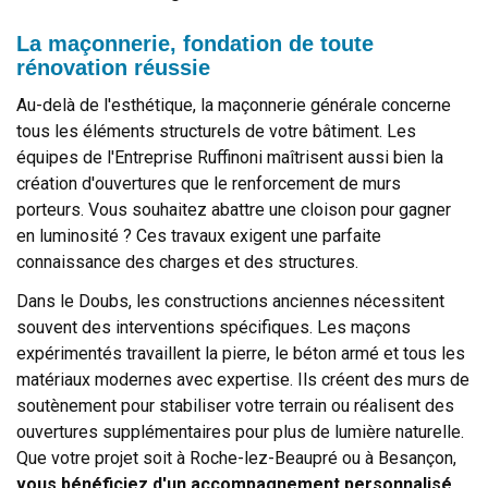
La maçonnerie, fondation de toute
rénovation réussie
Au-delà de l'esthétique, la maçonnerie générale concerne
tous les éléments structurels de votre bâtiment. Les
équipes de l'Entreprise Ruffinoni maîtrisent aussi bien la
création d'ouvertures que le renforcement de murs
porteurs. Vous souhaitez abattre une cloison pour gagner
en luminosité ? Ces travaux exigent une parfaite
connaissance des charges et des structures.
Dans le Doubs, les constructions anciennes nécessitent
souvent des interventions spécifiques. Les maçons
expérimentés travaillent la pierre, le béton armé et tous les
matériaux modernes avec expertise. Ils créent des murs de
soutènement pour stabiliser votre terrain ou réalisent des
ouvertures supplémentaires pour plus de lumière naturelle.
Que votre projet soit à Roche-lez-Beaupré ou à Besançon,
vous bénéficiez d'un accompagnement personnalisé