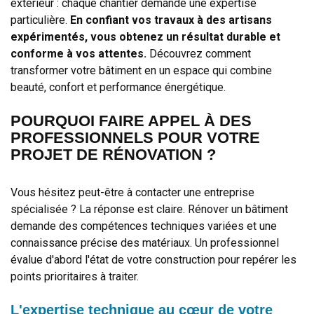
extérieur : chaque chantier demande une expertise
particulière.
En confiant vos travaux à des artisans
expérimentés, vous obtenez un résultat durable et
conforme à vos attentes.
Découvrez comment
transformer votre bâtiment en un espace qui combine
beauté, confort et performance énergétique.
POURQUOI FAIRE APPEL À DES
PROFESSIONNELS POUR VOTRE
PROJET DE RÉNOVATION ?
Vous hésitez peut-être à contacter une entreprise
spécialisée ? La réponse est claire. Rénover un bâtiment
demande des compétences techniques variées et une
connaissance précise des matériaux. Un professionnel
évalue d'abord l'état de votre construction pour repérer les
points prioritaires à traiter.
L'expertise technique au cœur de votre