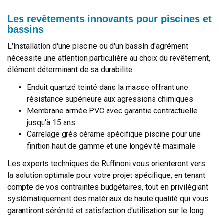
Les revêtements innovants pour piscines et
bassins
L'installation d'une piscine ou d'un bassin d'agrément
nécessite une attention particulière au choix du revêtement,
élément déterminant de sa durabilité :
Enduit quartzé teinté dans la masse offrant une
résistance supérieure aux agressions chimiques
Membrane armée PVC avec garantie contractuelle
jusqu'à 15 ans
Carrelage grès cérame spécifique piscine pour une
finition haut de gamme et une longévité maximale
Les experts techniques de Ruffinoni vous orienteront vers
la solution optimale pour votre projet spécifique, en tenant
compte de vos contraintes budgétaires, tout en privilégiant
systématiquement des matériaux de haute qualité qui vous
garantiront sérénité et satisfaction d'utilisation sur le long