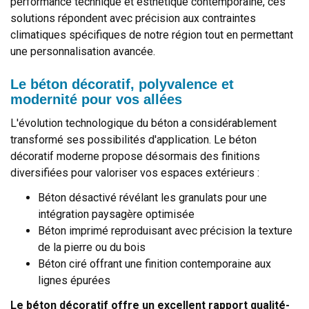
performance technique et esthétique contemporaine, ces
solutions répondent avec précision aux contraintes
climatiques spécifiques de notre région tout en permettant
une personnalisation avancée.
Le béton décoratif, polyvalence et
modernité pour vos allées
L'évolution technologique du béton a considérablement
transformé ses possibilités d'application. Le béton
décoratif moderne propose désormais des finitions
diversifiées pour valoriser vos espaces extérieurs :
Béton désactivé révélant les granulats pour une
intégration paysagère optimisée
Béton imprimé reproduisant avec précision la texture
de la pierre ou du bois
Béton ciré offrant une finition contemporaine aux
lignes épurées
Le béton décoratif offre un excellent rapport qualité-