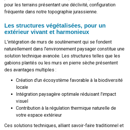
pour les terrains présentant une déclivité, configuration
fréquente dans notre topographie jurassienne.
Les structures végétalisées, pour un
extérieur vivant et harmonieux
L'intégration de murs de soutènement qui se fondent
naturellement dans l'environnement paysager constitue une
solution technique avancée. Les structures telles que les
gabions plantés ou les murs en pierre sèche présentent
des avantages multiples :
Création d'un écosystème favorable à la biodiversité
locale
Intégration paysagère optimale réduisant l'impact
visuel
Contribution à la régulation thermique naturelle de
votre espace extérieur
Ces solutions techniques, alliant savoir-faire traditionnel et