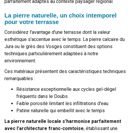
parfaitement adaptés au contexte paysager régional.
La pierre naturelle, un choix intemporel
pour votre terrasse
Considérez l'avantage d'une terrasse dont la valeur
esthétique s'accentue avec le temps. La pierre calcaire du
Jura ou le grès des Vosges constituent des options
techniques particulièrement adaptées à notre
environnement.
Ces matériaux présentent des caractéristiques techniques
remarquables :
Résistance exceptionnelle aux cycles gel-dégel
fréquents dans le Doubs
Faible porosité limitant les infiltrations d'eau
Patine naturelle qui embellit avec le temps
La pierre naturelle locale s'harmonise parfaitement
avec l'architecture franc-comtoise
, établissant une