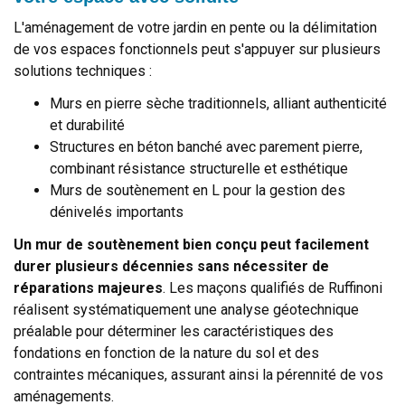
L'aménagement de votre jardin en pente ou la délimitation
de vos espaces fonctionnels peut s'appuyer sur plusieurs
solutions techniques :
Murs en pierre sèche traditionnels, alliant authenticité
et durabilité
Structures en béton banché avec parement pierre,
combinant résistance structurelle et esthétique
Murs de soutènement en L pour la gestion des
dénivelés importants
Un mur de soutènement bien conçu peut facilement
durer plusieurs décennies sans nécessiter de
réparations majeures
. Les maçons qualifiés de Ruffinoni
réalisent systématiquement une analyse géotechnique
préalable pour déterminer les caractéristiques des
fondations en fonction de la nature du sol et des
contraintes mécaniques, assurant ainsi la pérennité de vos
aménagements.