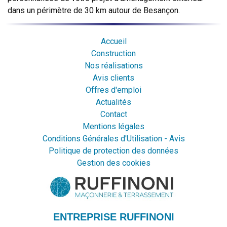
dans un périmètre de 30 km autour de Besançon.
Accueil
Construction
Nos réalisations
Avis clients
Offres d'emploi
Actualités
Contact
Mentions légales
Conditions Générales d'Utilisation - Avis
Politique de protection des données
Gestion des cookies
ENTREPRISE RUFFINONI