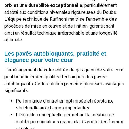
prix et une durabilité exceptionnelle
, particulièrement
adapté aux conditions hivernales rigoureuses du Doubs.
L'équipe technique de Ruffinoni maîtrise l'ensemble des
procédés de mise en œuvre et de finition, garantissant
ainsi un résultat technique irréprochable et une longévité
optimale.
Les pavés autobloquants, praticité et
élégance pour votre cour
L'aménagement de votre entrée de garage ou de votre cour
peut bénéficier des qualités techniques des pavés
autobloquants. Cette solution présente plusieurs avantages
significatifs :
Performance d'entretien optimisée et résistance
structurelle aux charges importantes
Flexibilité conceptuelle permettant la création de
motifs personnalisés grâce à la diversité des formes
et coloris