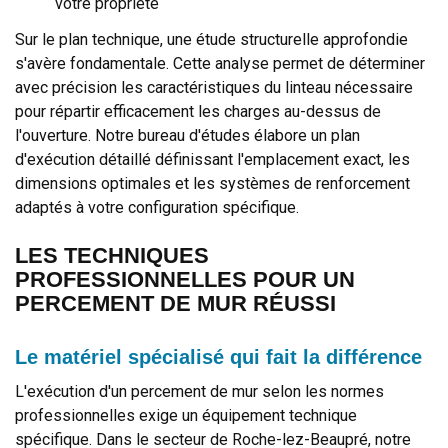
votre propriété
Sur le plan technique, une étude structurelle approfondie
s'avère fondamentale. Cette analyse permet de déterminer
avec précision les caractéristiques du linteau nécessaire
pour répartir efficacement les charges au-dessus de
l'ouverture. Notre bureau d'études élabore un plan
d'exécution détaillé définissant l'emplacement exact, les
dimensions optimales et les systèmes de renforcement
adaptés à votre configuration spécifique.
LES TECHNIQUES
PROFESSIONNELLES POUR UN
PERCEMENT DE MUR RÉUSSI
Le matériel spécialisé qui fait la différence
L'exécution d'un percement de mur selon les normes
professionnelles exige un équipement technique
spécifique. Dans le secteur de Roche-lez-Beaupré, notre