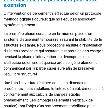
extension
L'intervention de percement s'effectue selon un protocole
méthodologique rigoureux que nos équipes appliquent
systématiquement :
La première phase consiste en la mise en place d'un
système d'étaiement temporaire assurant la stabilité de la
structure existante. Nous procédons ensuite à l'installation
du linteau provisoire qui assurera la répartition des charges
pendant la phase d'intervention. La découpe du mur
s'effectue selon une séquence précise, généralement en
commençant par la partie supérieure afin de préserver
l'équilibre structurel.
Une fois l'ouverture réalisée selon les dimensions
prédéfinies, nous installons le linteau définitif, dimensionné
conformément aux calculs de charges établis
préalablement. Les jambages (éléments verticaux de
soutien) font l'objet d'un renforcement spécifique pour