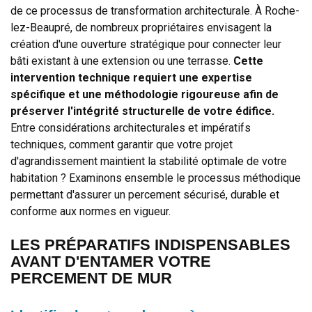
de ce processus de transformation architecturale. À Roche-
lez-Beaupré, de nombreux propriétaires envisagent la
création d'une ouverture stratégique pour connecter leur
bâti existant à une extension ou une terrasse.
Cette
intervention technique requiert une expertise
spécifique et une méthodologie rigoureuse afin de
préserver l'intégrité structurelle de votre édifice.
Entre considérations architecturales et impératifs
techniques, comment garantir que votre projet
d'agrandissement maintient la stabilité optimale de votre
habitation ? Examinons ensemble le processus méthodique
permettant d'assurer un percement sécurisé, durable et
conforme aux normes en vigueur.
LES PRÉPARATIFS INDISPENSABLES
AVANT D'ENTAMER VOTRE
PERCEMENT DE MUR