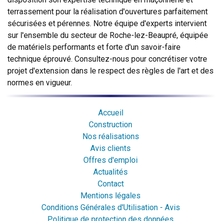
terrassement pour la réalisation d'ouvertures parfaitement
sécurisées et pérennes. Notre équipe d'experts intervient
sur l'ensemble du secteur de Roche-lez-Beaupré, équipée
de matériels performants et forte d'un savoir-faire
technique éprouvé. Consultez-nous pour concrétiser votre
projet d'extension dans le respect des règles de l'art et des
normes en vigueur.
Accueil
Construction
Nos réalisations
Avis clients
Offres d'emploi
Actualités
Contact
Mentions légales
Conditions Générales d'Utilisation - Avis
Politique de protection des données