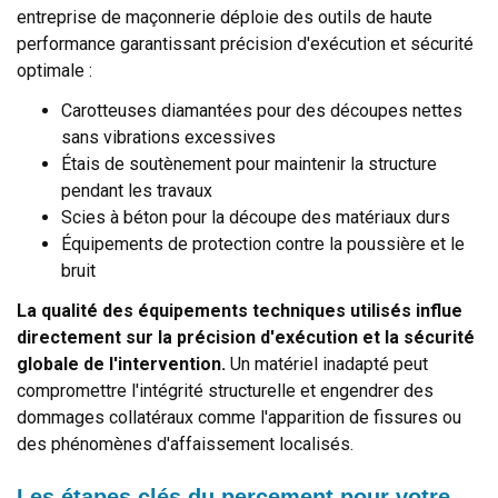
entreprise de maçonnerie déploie des outils de haute
performance garantissant précision d'exécution et sécurité
optimale :
Carotteuses diamantées pour des découpes nettes
sans vibrations excessives
Étais de soutènement pour maintenir la structure
pendant les travaux
Scies à béton pour la découpe des matériaux durs
Équipements de protection contre la poussière et le
bruit
La qualité des équipements techniques utilisés influe
directement sur la précision d'exécution et la sécurité
globale de l'intervention.
Un matériel inadapté peut
compromettre l'intégrité structurelle et engendrer des
dommages collatéraux comme l'apparition de fissures ou
des phénomènes d'affaissement localisés.
Les étapes clés du percement pour votre