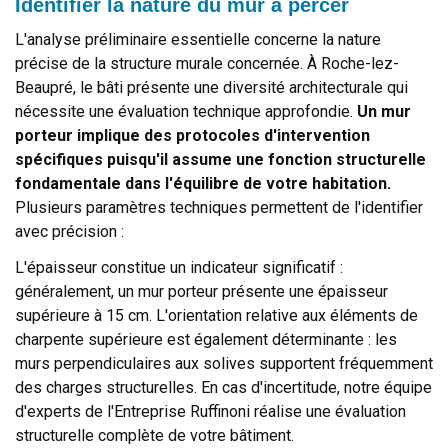
Identifier la nature du mur à percer
L'analyse préliminaire essentielle concerne la nature
précise de la structure murale concernée. À Roche-lez-
Beaupré, le bâti présente une diversité architecturale qui
nécessite une évaluation technique approfondie.
Un mur
porteur implique des protocoles d'intervention
spécifiques puisqu'il assume une fonction structurelle
fondamentale dans l'équilibre de votre habitation.
Plusieurs paramètres techniques permettent de l'identifier
avec précision :
L'épaisseur constitue un indicateur significatif :
généralement, un mur porteur présente une épaisseur
supérieure à 15 cm. L'orientation relative aux éléments de
charpente supérieure est également déterminante : les
murs perpendiculaires aux solives supportent fréquemment
des charges structurelles. En cas d'incertitude, notre équipe
d'experts de l'Entreprise Ruffinoni réalise une évaluation
structurelle complète de votre bâtiment.