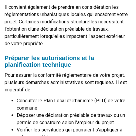
Il convient également de prendre en considération les
réglementations urbanistiques locales qui encadrent votre
projet. Certaines modifications structurelles nécessitent
l'obtention d'une déclaration préalable de travaux,
particulièrement lorsqu'elles impactent l'aspect extérieur
de votre propriété.
Préparer les autorisations et la
planification technique
Pour assurer la conformité réglementaire de votre projet,
plusieurs démarches administratives sont requises. Il est
impératif de :
Consulter le Plan Local d'Urbanisme (PLU) de votre
commune
Déposer une déclaration préalable de travaux ou un
permis de construire selon l'ampleur du projet
Vérifier les servitudes qui pourraient s'appliquer à