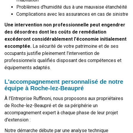
Problèmes d'humidité dus à une mauvaise étanchéité
Complications avec les assurances en cas de sinistre
Une intervention non professionnelle peut engendrer
des désordres dont les coûts de remédiation
excéderont considérablement l'économie initialement
escomptée.
La sécurité de votre patrimoine et de ses
occupants justifie pleinement l'intervention de
professionnels qualifiés disposant des compétences et
équipements adaptés.
L'accompagnement personnalisé de notre
équipe à Roche-lez-Beaupré
À l'Entreprise Ruffinoni, nous proposons aux propriétaires
de Roche-lez-Beaupré et de sa périphérie un
accompagnement expert à chaque phase de leur projet
d'extension :
Notre démarche débute par une analyse technique