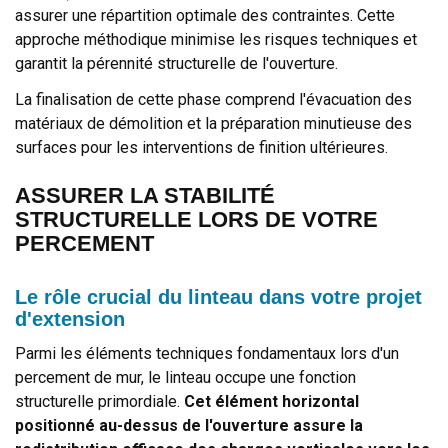
assurer une répartition optimale des contraintes. Cette
approche méthodique minimise les risques techniques et
garantit la pérennité structurelle de l'ouverture.
La finalisation de cette phase comprend l'évacuation des
matériaux de démolition et la préparation minutieuse des
surfaces pour les interventions de finition ultérieures.
ASSURER LA STABILITÉ
STRUCTURELLE LORS DE VOTRE
PERCEMENT
Le rôle crucial du linteau dans votre projet
d'extension
Parmi les éléments techniques fondamentaux lors d'un
percement de mur, le linteau occupe une fonction
structurelle primordiale.
Cet élément horizontal
positionné au-dessus de l'ouverture assure la