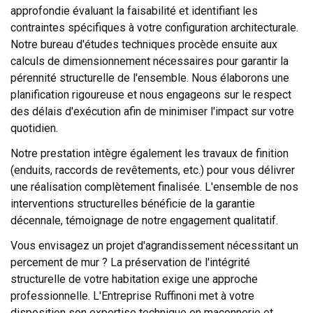
approfondie évaluant la faisabilité et identifiant les
contraintes spécifiques à votre configuration architecturale.
Notre bureau d'études techniques procède ensuite aux
calculs de dimensionnement nécessaires pour garantir la
pérennité structurelle de l'ensemble. Nous élaborons une
planification rigoureuse et nous engageons sur le respect
des délais d'exécution afin de minimiser l'impact sur votre
quotidien.
Notre prestation intègre également les travaux de finition
(enduits, raccords de revêtements, etc.) pour vous délivrer
une réalisation complètement finalisée. L'ensemble de nos
interventions structurelles bénéficie de la garantie
décennale, témoignage de notre engagement qualitatif.
Vous envisagez un projet d'agrandissement nécessitant un
percement de mur ? La préservation de l'intégrité
structurelle de votre habitation exige une approche
professionnelle. L'Entreprise Ruffinoni met à votre
disposition son expertise technique en maçonnerie et