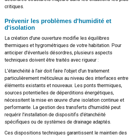
critiques.
Prévenir les problèmes d'humidité et
d'isolation
La création d'une ouverture modifie les équilibres
thermiques et hygrométriques de votre habitation. Pour
anticiper d'éventuels désordres, plusieurs aspects
techniques doivent être traités avec rigueur :
L'étanchéité à l'air doit faire l'objet d'un traitement
particulièrement méticuleux au niveau des interfaces entre
éléments existants et nouveaux. Les ponts thermiques,
sources potentielles de déperditions énergétiques,
nécessitent la mise en œuvre d'une isolation continue et
performante. La gestion des transferts d'humidité peut
requérir l'installation de dispositifs d'étanchéité
spécifiques ou de systèmes de drainage adaptés.
Ces dispositions techniques garantissent le maintien des