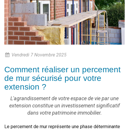
Vendredi 7 Novembre 2025
Comment réaliser un percement
de mur sécurisé pour votre
extension ?
L'agrandissement de votre espace de vie par une
extension constitue un investissement significatif
dans votre patrimoine immobilier.
Le percement de mur représente une phase déterminante