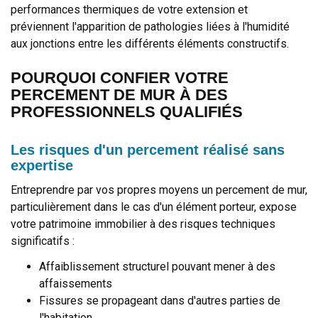
performances thermiques de votre extension et
préviennent l'apparition de pathologies liées à l'humidité
aux jonctions entre les différents éléments constructifs.
POURQUOI CONFIER VOTRE
PERCEMENT DE MUR À DES
PROFESSIONNELS QUALIFIÉS
Les risques d'un percement réalisé sans
expertise
Entreprendre par vos propres moyens un percement de mur,
particulièrement dans le cas d'un élément porteur, expose
votre patrimoine immobilier à des risques techniques
significatifs :
Affaiblissement structurel pouvant mener à des
affaissements
Fissures se propageant dans d'autres parties de
l'habitation